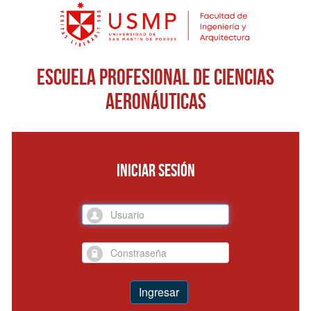
Escuela Profesional de Ciencias
Aeronáuticas
INICIAR SESIÓN
Ingresar