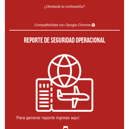
¿Olvidaste tu contraseña?
Compatibilidad con Google Chrome
REPORTE DE SEGURIDAD OPERACIONAL
Para generar reporte ingrese aquí: