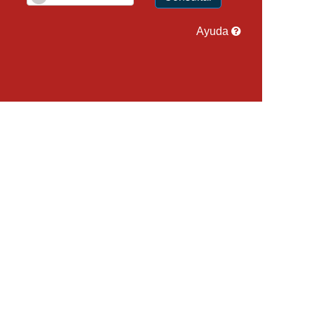
Ayuda