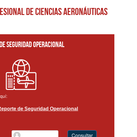
esional de Ciencias Aeronáuticas
DE SEGURIDAD OPERACIONAL
quí:
Reporte de Seguridad Operacional
Consultar