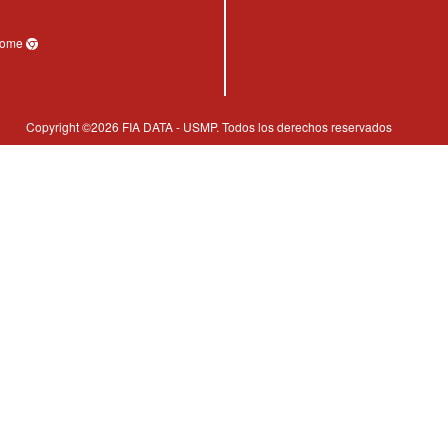
hrome
Copyright ©2026 FIA DATA - USMP. Todos los derechos reservados