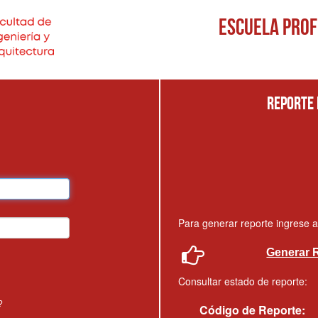
Escuela Prof
REPORTE 
Para generar reporte ingrese a
Generar 
Consultar estado de reporte:
?
Código de Reporte: