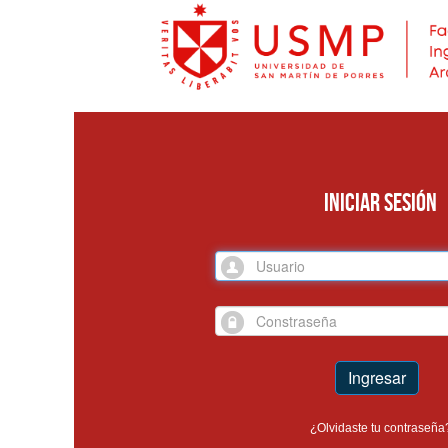
INICIAR SESIÓN
Ingresar
¿Olvidaste tu contraseña