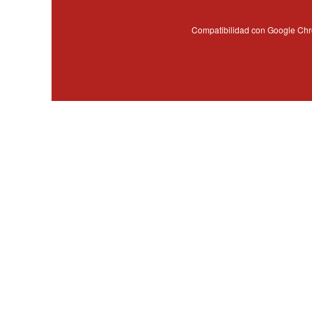
Compatibilidad con Google C